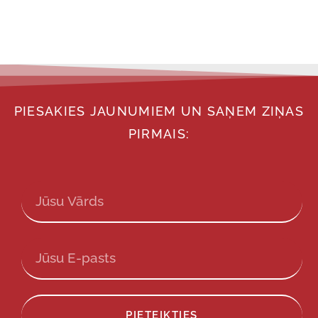
PIESAKIES JAUNUMIEM UN SAŅEM ZIŅAS
PIRMAIS:
PIETEIKTIES