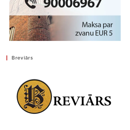
Breviārs