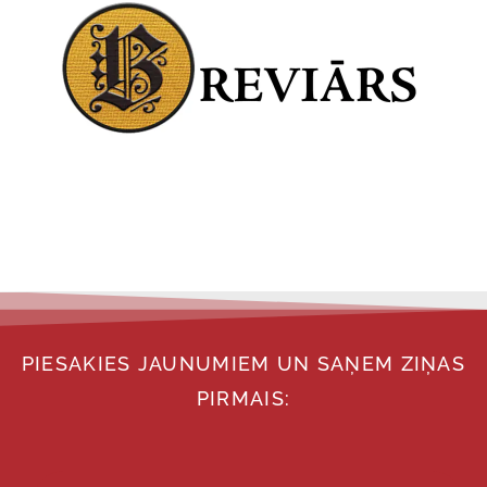
PIESAKIES JAUNUMIEM UN SAŅEM ZIŅAS
PIRMAIS: