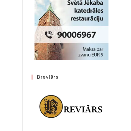
Breviārs