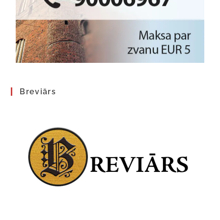
Breviārs