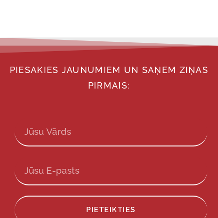
PIESAKIES JAUNUMIEM UN SAŅEM ZIŅAS
PIRMAIS:
PIETEIKTIES