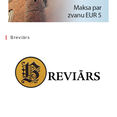
Breviārs