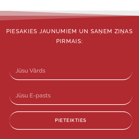
PIESAKIES JAUNUMIEM UN SAŅEM ZIŅAS
PIRMAIS:
PIETEIKTIES