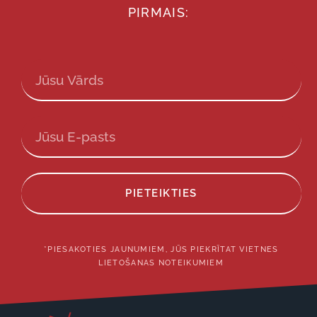
PIRMAIS:
PIETEIKTIES
*PIESAKOTIES JAUNUMIEM, JŪS PIEKRĪTAT VIETNES
LIETOŠANAS NOTEIKUMIEM