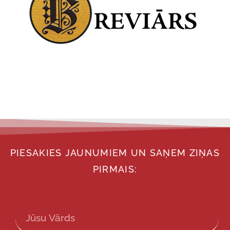
PIESAKIES JAUNUMIEM UN SAŅEM ZIŅAS
PIRMAIS: