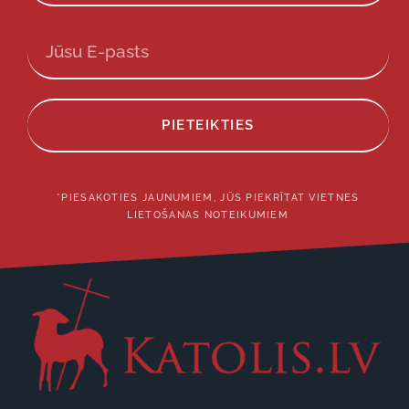
PIETEIKTIES
*PIESAKOTIES JAUNUMIEM, JŪS PIEKRĪTAT VIETNES
LIETOŠANAS NOTEIKUMIEM