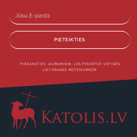
PIETEIKTIES
*PIESAKOTIES JAUNUMIEM, JŪS PIEKRĪTAT VIETNES
LIETOŠANAS NOTEIKUMIEM