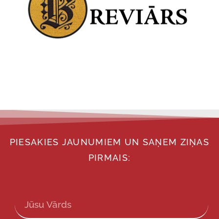
PIESAKIES JAUNUMIEM UN SAŅEM ZIŅAS
PIRMAIS: