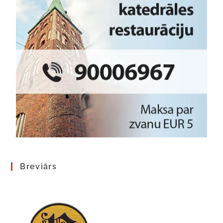
Breviārs