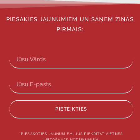
PIESAKIES JAUNUMIEM UN SAŅEM ZIŅAS
PIRMAIS:
PIETEIKTIES
*PIESAKOTIES JAUNUMIEM, JŪS PIEKRĪTAT VIETNES
LIETOŠANAS NOTEIKUMIEM