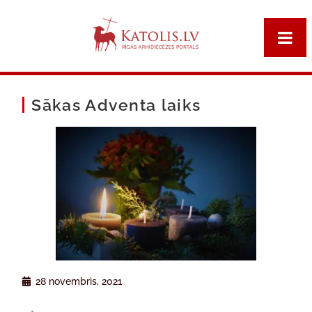
Sākas Adventa laiks
28 novembris, 2021