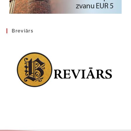
Breviārs