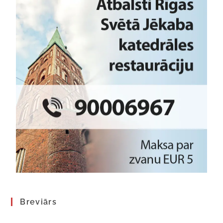
Breviārs