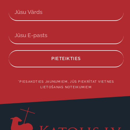
PIETEIKTIES
*PIESAKOTIES JAUNUMIEM, JŪS PIEKRĪTAT VIETNES
LIETOŠANAS NOTEIKUMIEM