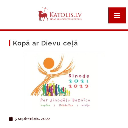
Kopā ar Dievu ceļā
5 septembris, 2022