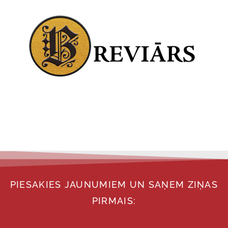
PIESAKIES JAUNUMIEM UN SAŅEM ZIŅAS
PIRMAIS: