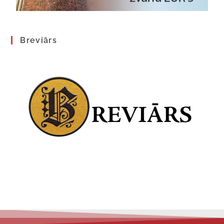
Breviārs