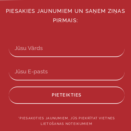
PIESAKIES JAUNUMIEM UN SAŅEM ZIŅAS
PIRMAIS:
PIETEIKTIES
*PIESAKOTIES JAUNUMIEM, JŪS PIEKRĪTAT VIETNES
LIETOŠANAS NOTEIKUMIEM