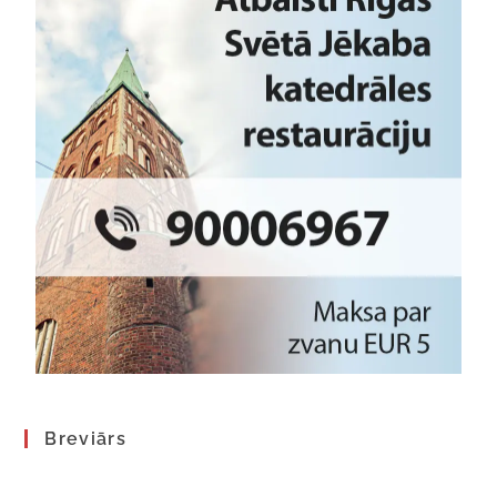
Breviārs