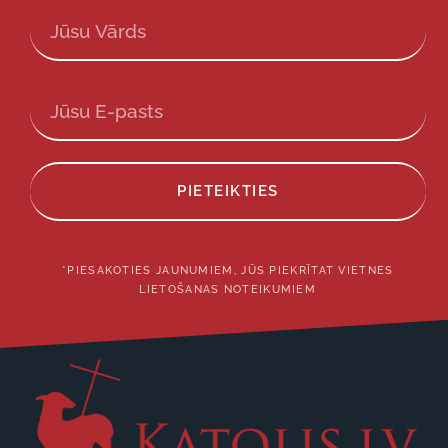
PIETEIKTIES
*PIESAKOTIES JAUNUMIEM, JŪS PIEKRĪTAT VIETNES
LIETOŠANAS NOTEIKUMIEM