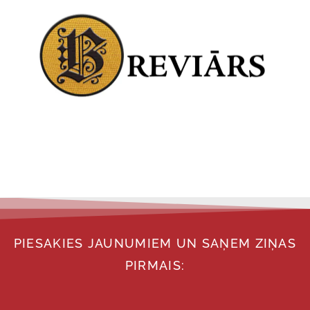
PIESAKIES JAUNUMIEM UN SAŅEM ZIŅAS
PIRMAIS: