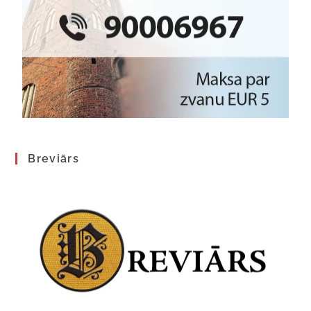
Breviārs