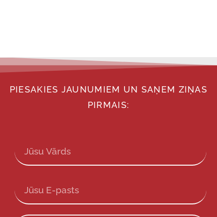
PIESAKIES JAUNUMIEM UN SAŅEM ZIŅAS
PIRMAIS: