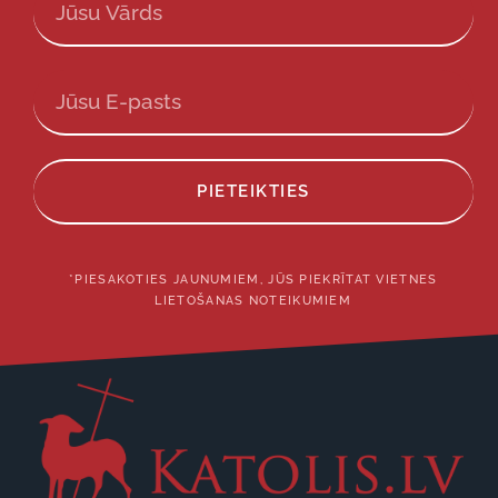
PIETEIKTIES
*PIESAKOTIES JAUNUMIEM, JŪS PIEKRĪTAT VIETNES
LIETOŠANAS NOTEIKUMIEM