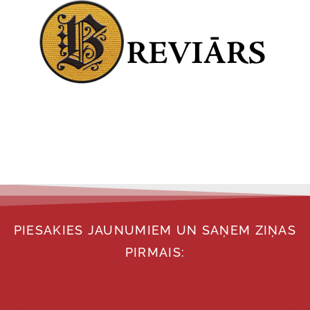
PIESAKIES JAUNUMIEM UN SAŅEM ZIŅAS
PIRMAIS: