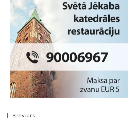
Breviārs