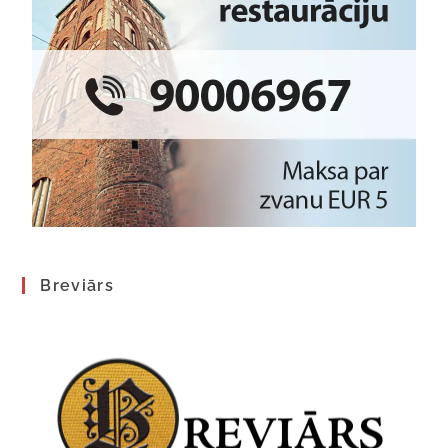
Breviārs