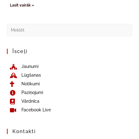
Lasīt vairāk »
Īsceļi
Jaunumi
Lūgšanas
Notikumi
Paziņojumi
Vārdnīca
Facebook Live
Kontakti