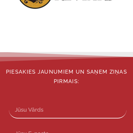
PIESAKIES JAUNUMIEM UN SAŅEM ZIŅAS
PIRMAIS: