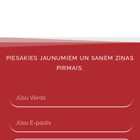
PIESAKIES JAUNUMIEM UN SAŅEM ZIŅAS
PIRMAIS: