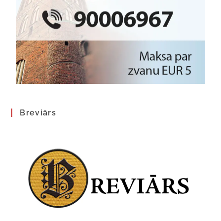
Breviārs