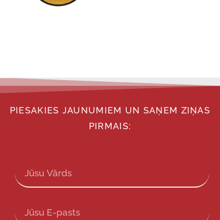
PIESAKIES JAUNUMIEM UN SAŅEM ZIŅAS
PIRMAIS: