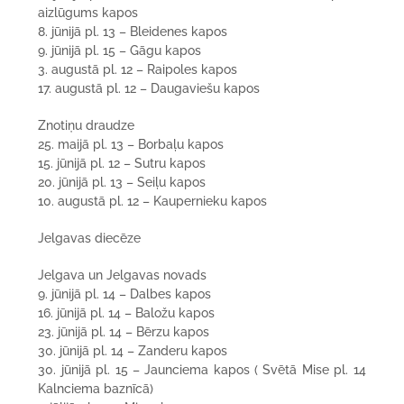
aizlūgums kapos
8. jūnijā pl. 13 – Bleidenes kapos
9. jūnijā pl. 15 – Gāgu kapos
3. augustā pl. 12 – Raipoles kapos
17. augustā pl. 12 – Daugaviešu kapos
Znotiņu draudze
25. maijā pl. 13 – Borbaļu kapos
15. jūnijā pl. 12 – Sutru kapos
20. jūnijā pl. 13 – Seiļu kapos
10. augustā pl. 12 – Kaupernieku kapos
Jelgavas diecēze
Jelgava un Jelgavas novads
9. jūnijā pl. 14 – Dalbes kapos
16. jūnijā pl. 14 – Baložu kapos
23. jūnijā pl. 14 – Bērzu kapos
30. jūnijā pl. 14 – Zanderu kapos
30. jūnijā pl. 15 – Jaunciema kapos ( Svētā Mise pl. 14
Kalnciema baznīcā)