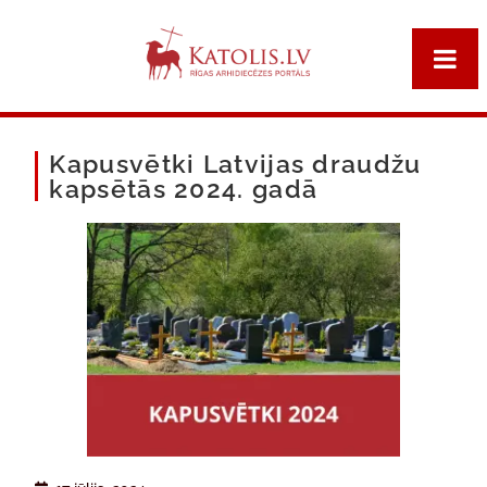
Kapusvētki Latvijas draudžu
kapsētās 2024. gadā