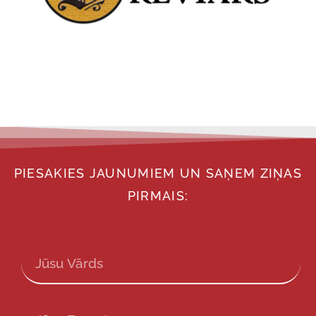
PIESAKIES JAUNUMIEM UN SAŅEM ZIŅAS
PIRMAIS: