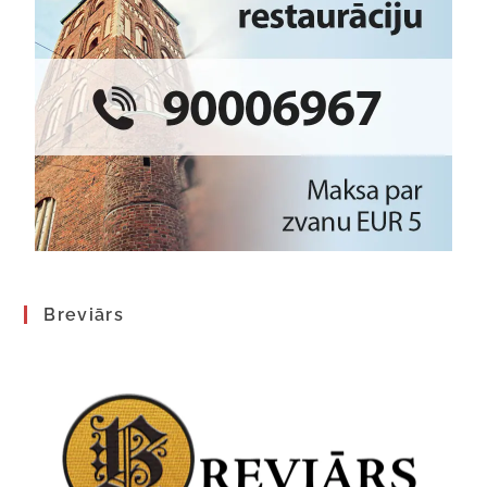
Breviārs