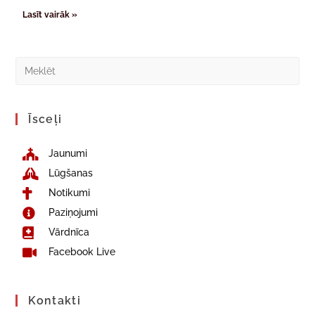
Lasīt vairāk »
Īsceļi
Jaunumi
Lūgšanas
Notikumi
Paziņojumi
Vārdnīca
Facebook Live
Kontakti