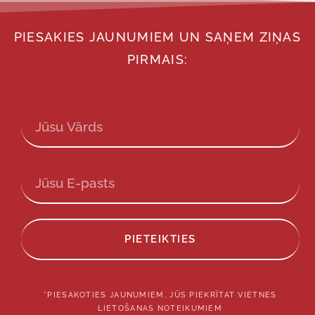
PIESAKIES JAUNUMIEM UN SAŅEM ZIŅAS
PIRMAIS:
PIETEIKTIES
*PIESAKOTIES JAUNUMIEM, JŪS PIEKRĪTAT VIETNES
LIETOŠANAS NOTEIKUMIEM