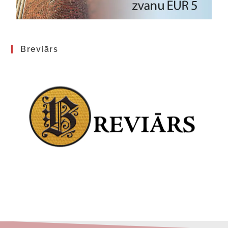
Breviārs