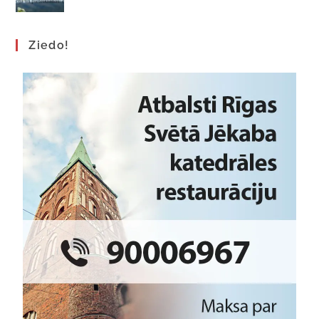
Ziedo!