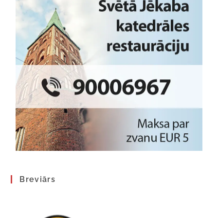
Breviārs