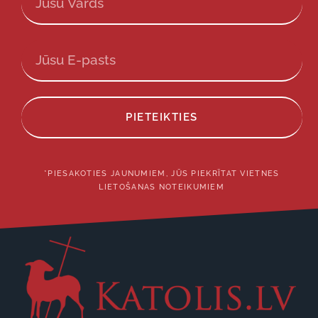
PIETEIKTIES
*PIESAKOTIES JAUNUMIEM, JŪS PIEKRĪTAT VIETNES
LIETOŠANAS NOTEIKUMIEM