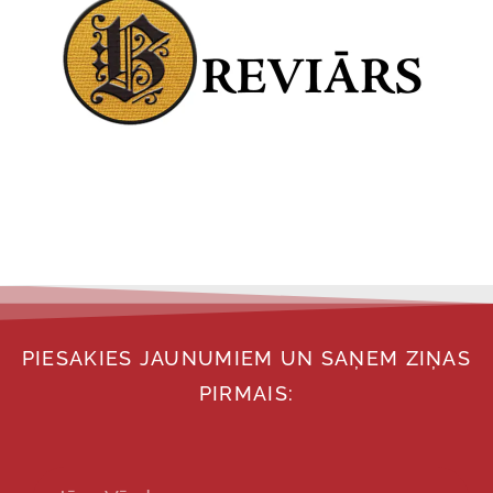
PIESAKIES JAUNUMIEM UN SAŅEM ZIŅAS
PIRMAIS: