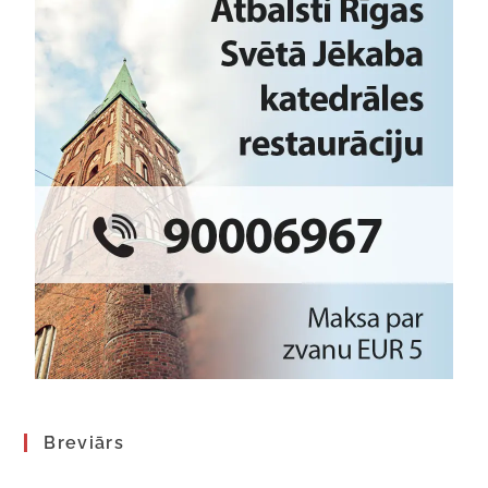
Breviārs