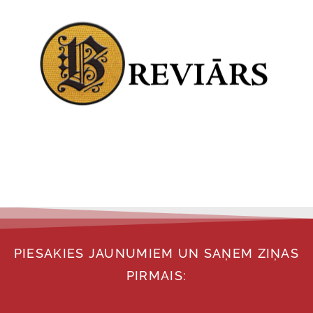
PIESAKIES JAUNUMIEM UN SAŅEM ZIŅAS
PIRMAIS: