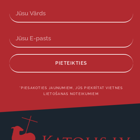
PIETEIKTIES
*PIESAKOTIES JAUNUMIEM, JŪS PIEKRĪTAT VIETNES
LIETOŠANAS NOTEIKUMIEM