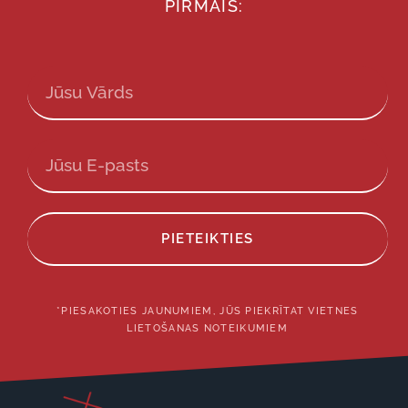
PIRMAIS:
PIETEIKTIES
*PIESAKOTIES JAUNUMIEM, JŪS PIEKRĪTAT VIETNES
LIETOŠANAS NOTEIKUMIEM