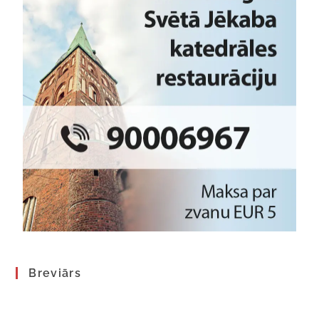
Breviārs