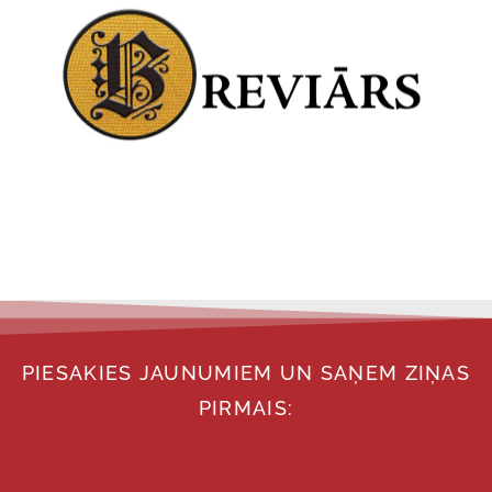
PIESAKIES JAUNUMIEM UN SAŅEM ZIŅAS
PIRMAIS: