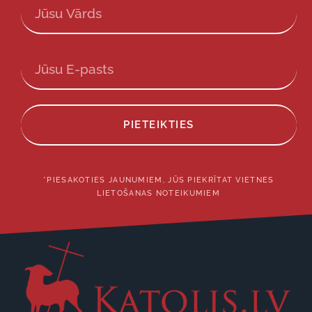
PIETEIKTIES
*PIESAKOTIES JAUNUMIEM, JŪS PIEKRĪTAT VIETNES
LIETOŠANAS NOTEIKUMIEM