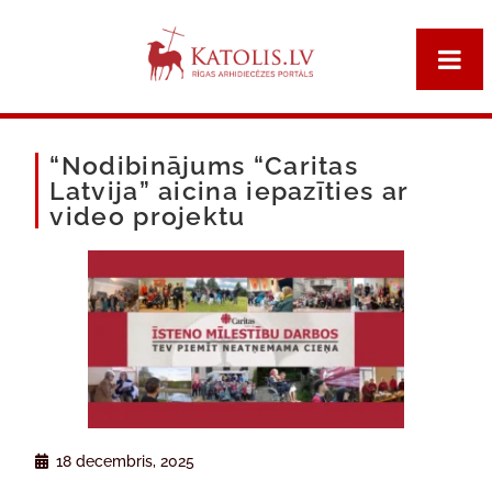
“Nodibinājums “Caritas
Latvija” aicina iepazīties ar
video projektu
18 decembris, 2025