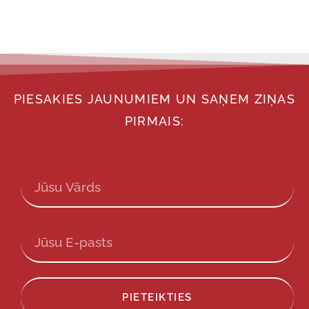
PIESAKIES JAUNUMIEM UN SAŅEM ZIŅAS
PIRMAIS:
PIETEIKTIES