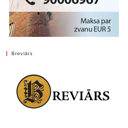
Breviārs