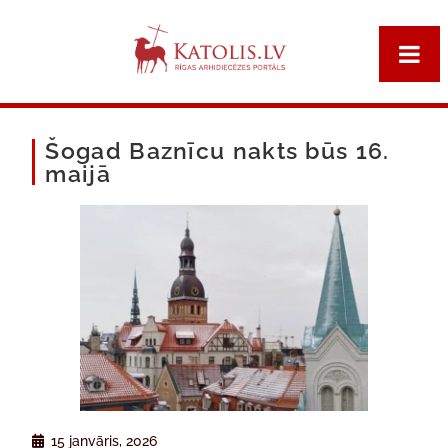
Šogad Baznīcu nakts būs 16.
maijā
15 janvāris, 2026