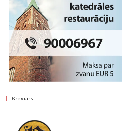
Breviārs