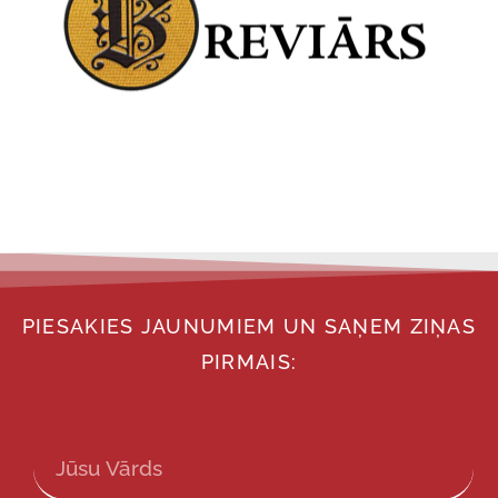
PIESAKIES JAUNUMIEM UN SAŅEM ZIŅAS
PIRMAIS: