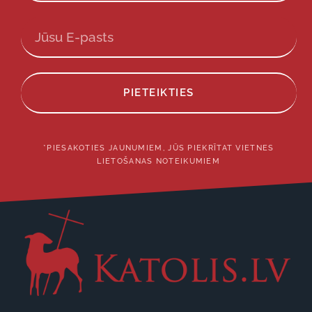
PIETEIKTIES
*PIESAKOTIES JAUNUMIEM, JŪS PIEKRĪTAT VIETNES
LIETOŠANAS NOTEIKUMIEM