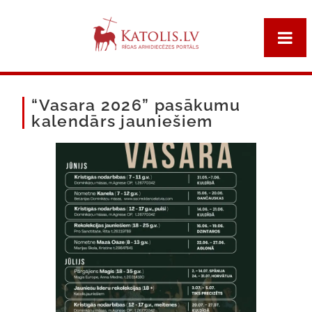
“Vasara 2026” pasākumu
kalendārs jauniešiem