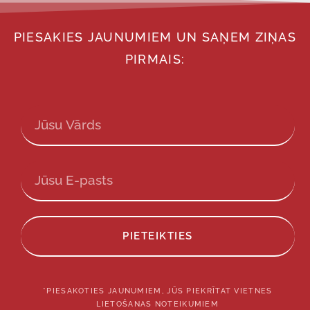
PIESAKIES JAUNUMIEM UN SAŅEM ZIŅAS
PIRMAIS:
PIETEIKTIES
*PIESAKOTIES JAUNUMIEM, JŪS PIEKRĪTAT VIETNES
LIETOŠANAS NOTEIKUMIEM