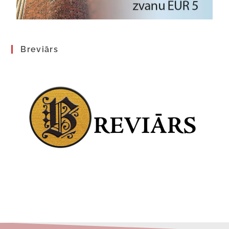
Breviārs