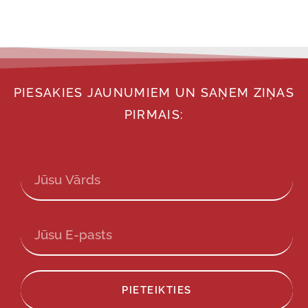
PIESAKIES JAUNUMIEM UN SAŅEM ZIŅAS
PIRMAIS:
PIETEIKTIES