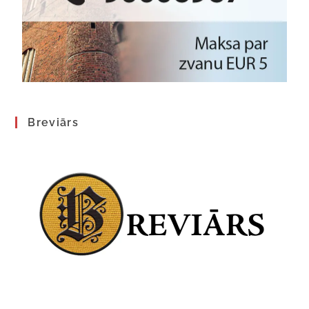
Breviārs