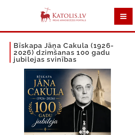
Bīskapa Jāņa Cakula (1926-
2026) dzimšanas 100 gadu
jubilejas svinības