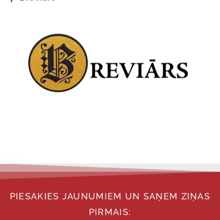
PIESAKIES JAUNUMIEM UN SAŅEM ZIŅAS
PIRMAIS: