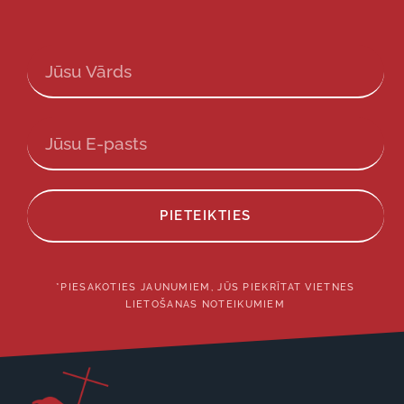
PIETEIKTIES
*PIESAKOTIES JAUNUMIEM, JŪS PIEKRĪTAT VIETNES
LIETOŠANAS NOTEIKUMIEM