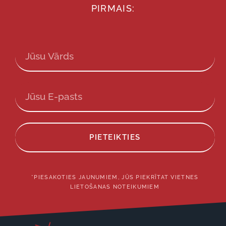
PIRMAIS:
PIETEIKTIES
*PIESAKOTIES JAUNUMIEM, JŪS PIEKRĪTAT VIETNES
LIETOŠANAS NOTEIKUMIEM