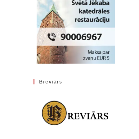
Breviārs