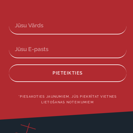
PIETEIKTIES
*PIESAKOTIES JAUNUMIEM, JŪS PIEKRĪTAT VIETNES
LIETOŠANAS NOTEIKUMIEM