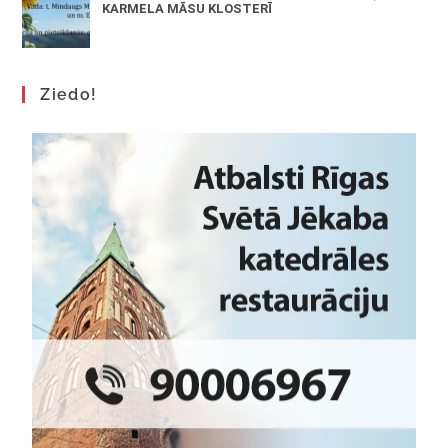
KARMELA MĀSU KLOSTERĪ
Ziedo!