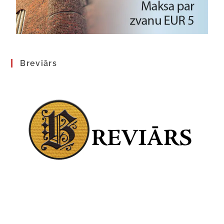
Breviārs