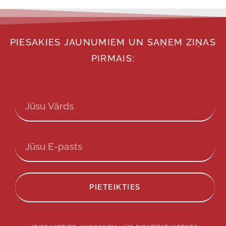
PIESAKIES JAUNUMIEM UN SAŅEM ZIŅAS
PIRMAIS:
PIETEIKTIES