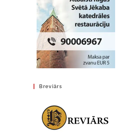
Breviārs