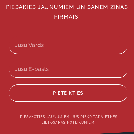
PIESAKIES JAUNUMIEM UN SAŅEM ZIŅAS
PIRMAIS:
PIETEIKTIES
*PIESAKOTIES JAUNUMIEM, JŪS PIEKRĪTAT VIETNES
LIETOŠANAS NOTEIKUMIEM