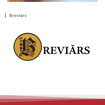
Breviārs