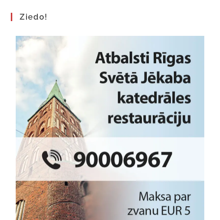
Ziedo!