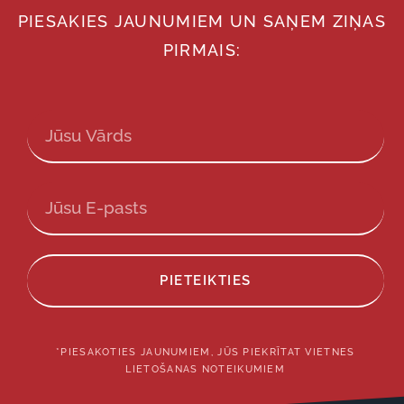
PIESAKIES JAUNUMIEM UN SAŅEM ZIŅAS
PIRMAIS:
PIETEIKTIES
*PIESAKOTIES JAUNUMIEM, JŪS PIEKRĪTAT VIETNES
LIETOŠANAS NOTEIKUMIEM