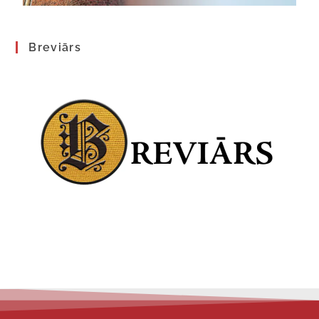
Breviārs