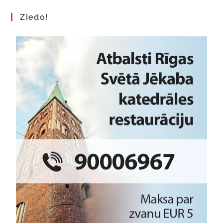
Ziedo!