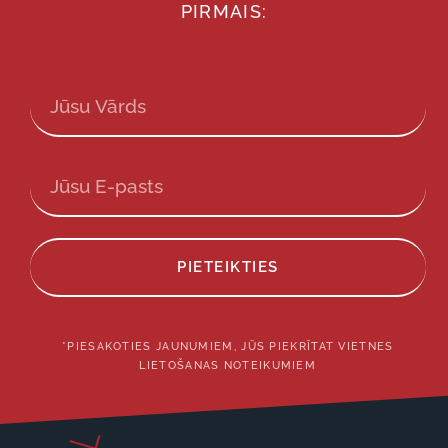
PIRMAIS:
PIETEIKTIES
*PIESAKOTIES JAUNUMIEM, JŪS PIEKRĪTAT VIETNES
LIETOŠANAS NOTEIKUMIEM