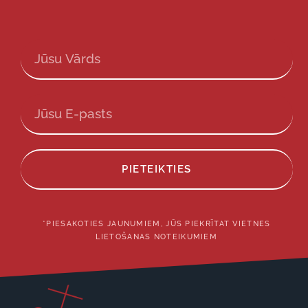
PIETEIKTIES
*PIESAKOTIES JAUNUMIEM, JŪS PIEKRĪTAT VIETNES
LIETOŠANAS NOTEIKUMIEM