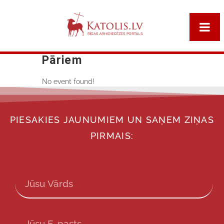
Pāriem
No event found!
PIESAKIES JAUNUMIEM UN SAŅEM ZIŅAS
PIRMAIS: