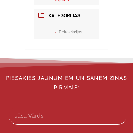
KATEGORIJAS
Rekolekcijas
PIESAKIES JAUNUMIEM UN SAŅEM ZIŅAS
PIRMAIS: