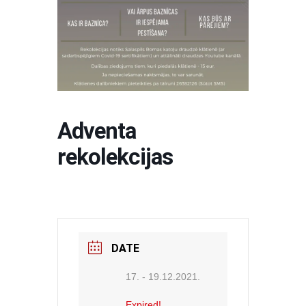
Adventa
rekolekcijas
DATE
17. - 19.12.2021.
Expired!