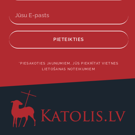
PIETEIKTIES
*PIESAKOTIES JAUNUMIEM, JŪS PIEKRĪTAT VIETNES
LIETOŠANAS NOTEIKUMIEM