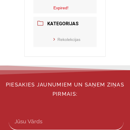
Expired!
KATEGORIJAS
Rekolekcijas
PIESAKIES JAUNUMIEM UN SAŅEM ZIŅAS
PIRMAIS: