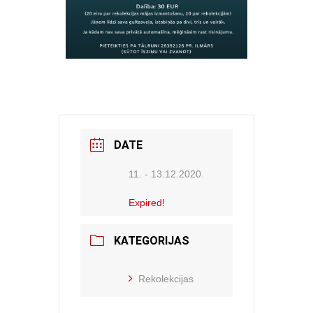
DATE
11. - 13.12.2020.
Expired!
KATEGORIJAS
Rekolekcijas