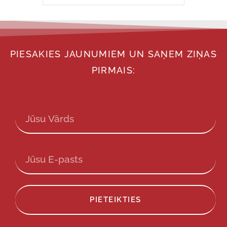
PIESAKIES JAUNUMIEM UN SAŅEM ZIŅAS
PIRMAIS:
PIETEIKTIES