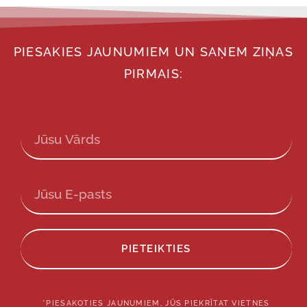
PIESAKIES JAUNUMIEM UN SAŅEM ZIŅAS
PIRMAIS:
PIETEIKTIES
*PIESAKOTIES JAUNUMIEM, JŪS PIEKRĪTAT VIETNES