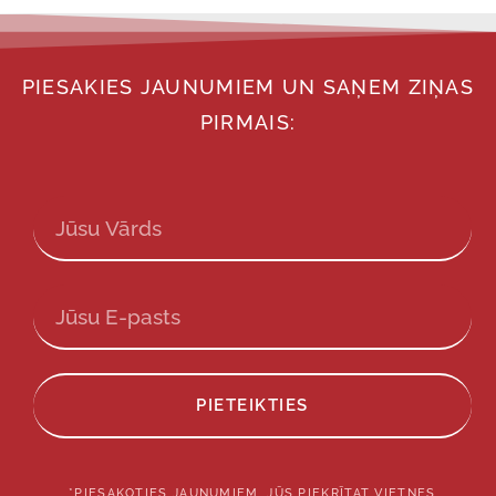
PIESAKIES JAUNUMIEM UN SAŅEM ZIŅAS
PIRMAIS:
PIETEIKTIES
*PIESAKOTIES JAUNUMIEM, JŪS PIEKRĪTAT VIETNES