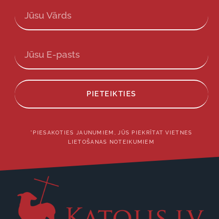
PIETEIKTIES
*PIESAKOTIES JAUNUMIEM, JŪS PIEKRĪTAT VIETNES
LIETOŠANAS NOTEIKUMIEM