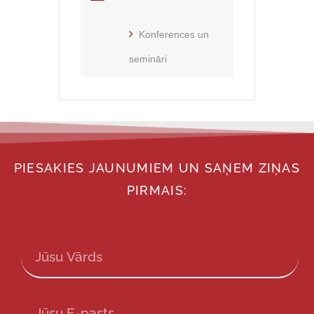
Konferences un
semināri
PIESAKIES JAUNUMIEM UN SAŅEM ZIŅAS
PIRMAIS: