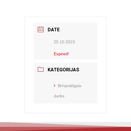
DATE
25.10.2023.
Expired!
KATEGORIJAS
Brīvprātīgais
darbs