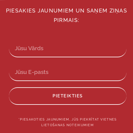
PIESAKIES JAUNUMIEM UN SAŅEM ZIŅAS
PIRMAIS:
PIETEIKTIES
*PIESAKOTIES JAUNUMIEM, JŪS PIEKRĪTAT VIETNES
LIETOŠANAS NOTEIKUMIEM