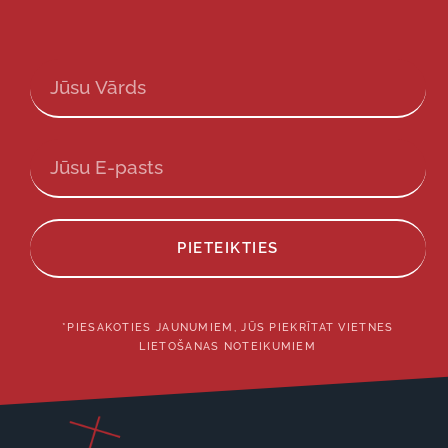
PIETEIKTIES
*PIESAKOTIES JAUNUMIEM, JŪS PIEKRĪTAT VIETNES
LIETOŠANAS NOTEIKUMIEM