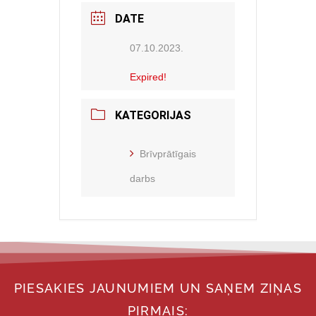
DATE
07.10.2023.
Expired!
KATEGORIJAS
Brīvprātīgais
darbs
PIESAKIES JAUNUMIEM UN SAŅEM ZIŅAS
PIRMAIS: