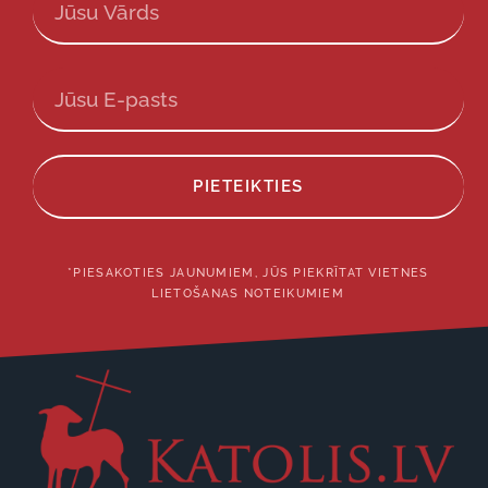
PIETEIKTIES
*PIESAKOTIES JAUNUMIEM, JŪS PIEKRĪTAT VIETNES
LIETOŠANAS NOTEIKUMIEM