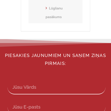
Lūgšanu
pasākums
PIESAKIES JAUNUMIEM UN SAŅEM ZIŅAS
PIRMAIS: