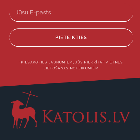
PIETEIKTIES
*PIESAKOTIES JAUNUMIEM, JŪS PIEKRĪTAT VIETNES
LIETOŠANAS NOTEIKUMIEM